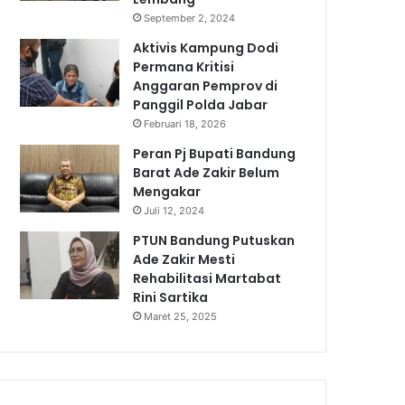
September 2, 2024
Aktivis Kampung Dodi
Permana Kritisi
Anggaran Pemprov di
Panggil Polda Jabar
Februari 18, 2026
Peran Pj Bupati Bandung
Barat Ade Zakir Belum
Mengakar
Juli 12, 2024
PTUN Bandung Putuskan
Ade Zakir Mesti
Rehabilitasi Martabat
Rini Sartika
Maret 25, 2025