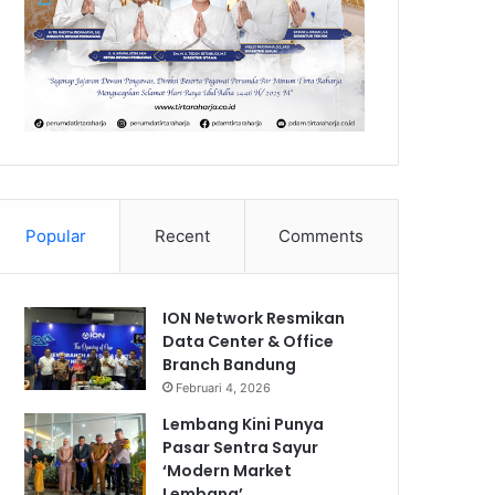
Popular
Recent
Comments
ION Network Resmikan
Data Center & Office
Branch Bandung
Februari 4, 2026
Lembang Kini Punya
Pasar Sentra Sayur
‘Modern Market
Lembang’