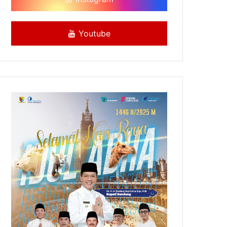
Youtube