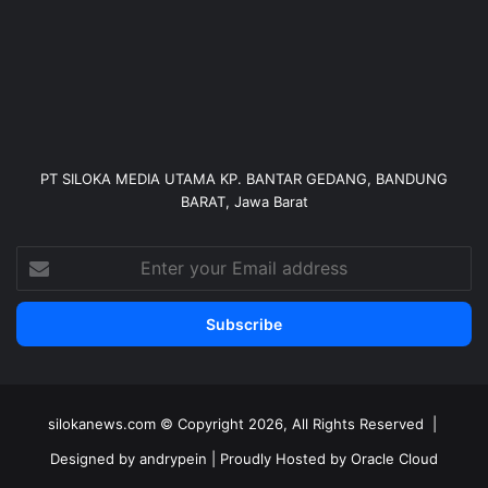
PT SILOKA MEDIA UTAMA KP. BANTAR GEDANG, BANDUNG
BARAT, Jawa Barat
Enter
your
Email
address
silokanews.com
© Copyright 2026, All Rights Reserved |
Designed by
andrypein
| Proudly Hosted by Oracle Cloud