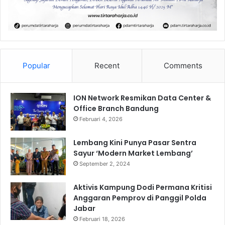
Popular
Recent
Comments
ION Network Resmikan Data Center &
Office Branch Bandung
Februari 4, 2026
Lembang Kini Punya Pasar Sentra
Sayur ‘Modern Market Lembang’
September 2, 2024
Aktivis Kampung Dodi Permana Kritisi
Anggaran Pemprov di Panggil Polda
Jabar
Februari 18, 2026