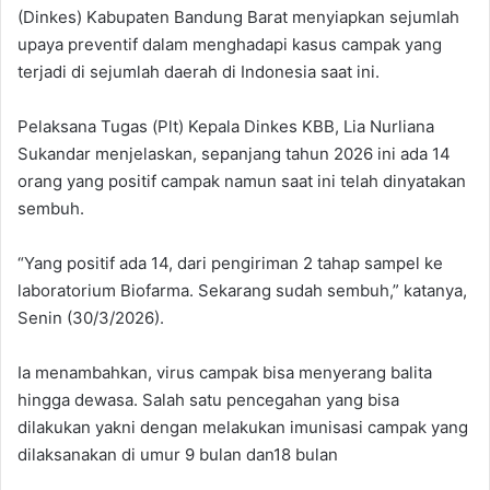
(Dinkes) Kabupaten Bandung Barat menyiapkan sejumlah
upaya preventif dalam menghadapi kasus campak yang
terjadi di sejumlah daerah di Indonesia saat ini.
Pelaksana Tugas (Plt) Kepala Dinkes KBB, Lia Nurliana
Sukandar menjelaskan, sepanjang tahun 2026 ini ada 14
orang yang positif campak namun saat ini telah dinyatakan
sembuh.
“Yang positif ada 14, dari pengiriman 2 tahap sampel ke
laboratorium Biofarma. Sekarang sudah sembuh,” katanya,
Senin (30/3/2026).
Ia menambahkan, virus campak bisa menyerang balita
hingga dewasa. Salah satu pencegahan yang bisa
dilakukan yakni dengan melakukan imunisasi campak yang
dilaksanakan di umur 9 bulan dan18 bulan