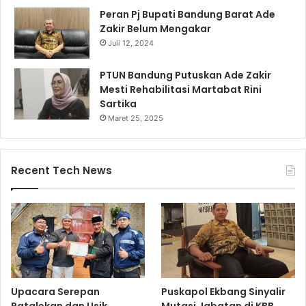
Peran Pj Bupati Bandung Barat Ade
Zakir Belum Mengakar
Juli 12, 2024
PTUN Bandung Putuskan Ade Zakir
Mesti Rehabilitasi Martabat Rini
Sartika
Maret 25, 2025
Recent Tech News
Upacara Serepan
Puskapol Ekbang Sinyalir