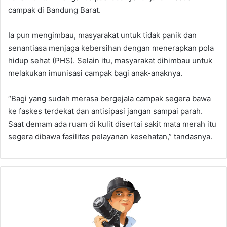
campak di Bandung Barat.
Ia pun mengimbau, masyarakat untuk tidak panik dan
senantiasa menjaga kebersihan dengan menerapkan pola
hidup sehat (PHS). Selain itu, masyarakat dihimbau untuk
melakukan imunisasi campak bagi anak-anaknya.
“Bagi yang sudah merasa bergejala campak segera bawa
ke faskes terdekat dan antisipasi jangan sampai parah.
Saat demam ada ruam di kulit disertai sakit mata merah itu
segera dibawa fasilitas pelayanan kesehatan,” tandasnya.