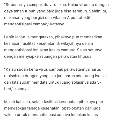
“Sebenarnya campak itu virus kan. Kalau virus itu dengan
daya tahan tubuh yang baik juga bisa sembuh. Selain itu,
makanan yang bergizi dan vitamin A pun efektif
mengantisipasi campak,” katanya.
Lebih lanjut ia mengatakan, pihaknya pun memastikan
kesiapan fasilitas kesehatan di wilayahnya dalam
mengantisipasi lonjakan kasus campak. Salah satunya
dengan menyiapkan ruangan perawatan khusus.
“Kalau sudah kena virus campak perawatannya harus
dipisahkan dengan yang lain jadi harus ada ruang isolasi
dan kita sudah mendata untuk ruang solasinya ada 57
bed,” katanya.
Masih kata Lia, selain fasilitas kesehatan pihaknya pun
menyiapkan tenaga kesehatan, obat-obatan dan juga
vaksin untuk mengantisipasi adanya lonjakan kasus