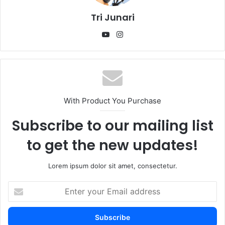
Tri Junari
YouTube
Instagram
With Product You Purchase
Subscribe to our mailing list
to get the new updates!
Lorem ipsum dolor sit amet, consectetur.
Enter
your
Email
address