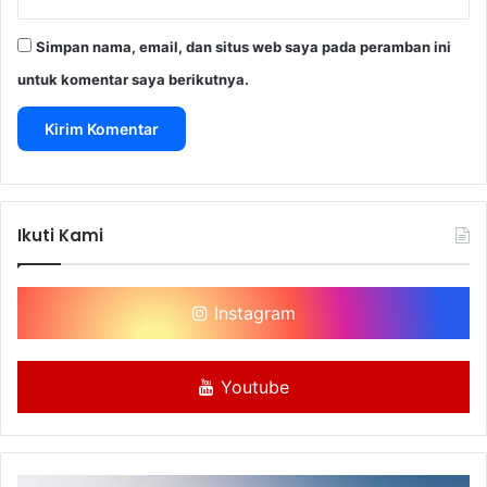
Simpan nama, email, dan situs web saya pada peramban ini
untuk komentar saya berikutnya.
Ikuti Kami
Instagram
Youtube