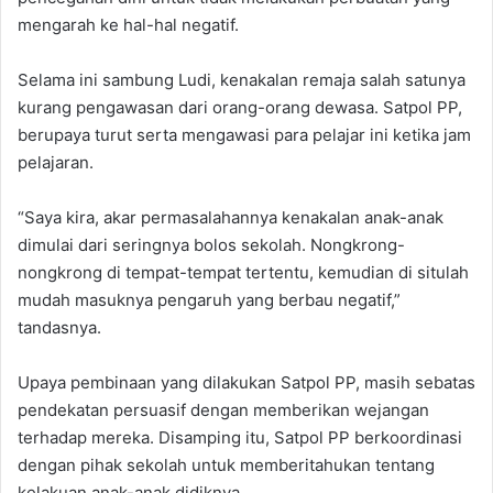
mengarah ke hal-hal negatif.
Selama ini sambung Ludi, kenakalan remaja salah satunya
kurang pengawasan dari orang-orang dewasa. Satpol PP,
berupaya turut serta mengawasi para pelajar ini ketika jam
pelajaran.
“Saya kira, akar permasalahannya kenakalan anak-anak
dimulai dari seringnya bolos sekolah. Nongkrong-
nongkrong di tempat-tempat tertentu, kemudian di situlah
mudah masuknya pengaruh yang berbau negatif,”
tandasnya.
Upaya pembinaan yang dilakukan Satpol PP, masih sebatas
pendekatan persuasif dengan memberikan wejangan
terhadap mereka. Disamping itu, Satpol PP berkoordinasi
dengan pihak sekolah untuk memberitahukan tentang
kelakuan anak-anak didiknya.