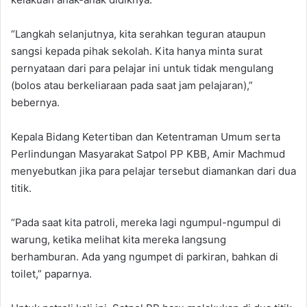
“Langkah selanjutnya, kita serahkan teguran ataupun
sangsi kepada pihak sekolah. Kita hanya minta surat
pernyataan dari para pelajar ini untuk tidak mengulang
(bolos atau berkeliaraan pada saat jam pelajaran),”
bebernya.
Kepala Bidang Ketertiban dan Ketentraman Umum serta
Perlindungan Masyarakat Satpol PP KBB, Amir Machmud
menyebutkan jika para pelajar tersebut diamankan dari dua
titik.
“Pada saat kita patroli, mereka lagi ngumpul-ngumpul di
warung, ketika melihat kita mereka langsung
berhamburan. Ada yang ngumpet di parkiran, bahkan di
toilet,” paparnya.