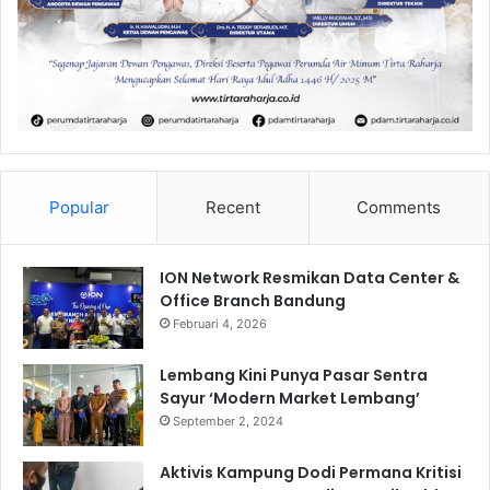
Popular
Recent
Comments
ION Network Resmikan Data Center &
Office Branch Bandung
Februari 4, 2026
Lembang Kini Punya Pasar Sentra
Sayur ‘Modern Market Lembang’
September 2, 2024
Aktivis Kampung Dodi Permana Kritisi