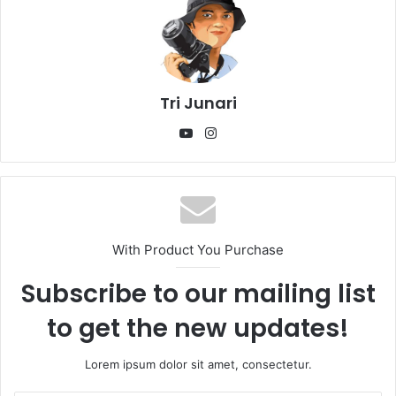
Tri Junari
YouTube
Instagram
With Product You Purchase
Subscribe to our mailing list
to get the new updates!
Lorem ipsum dolor sit amet, consectetur.