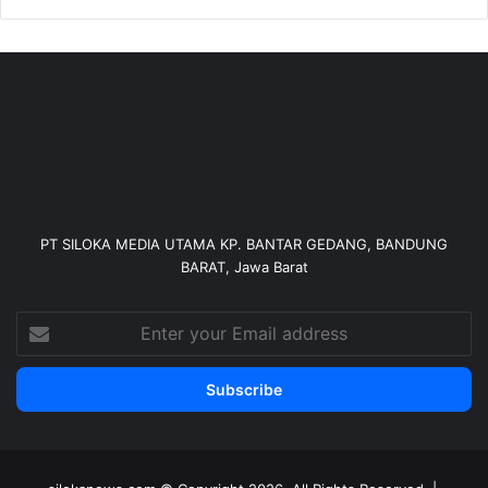
PT SILOKA MEDIA UTAMA KP. BANTAR GEDANG, BANDUNG
BARAT, Jawa Barat
Enter
your
Email
address