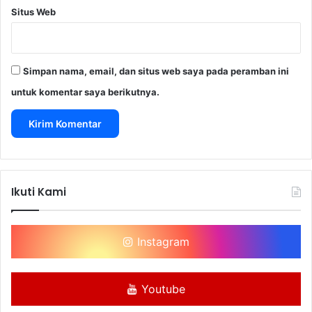
Situs Web
Simpan nama, email, dan situs web saya pada peramban ini
untuk komentar saya berikutnya.
Ikuti Kami
Instagram
Youtube