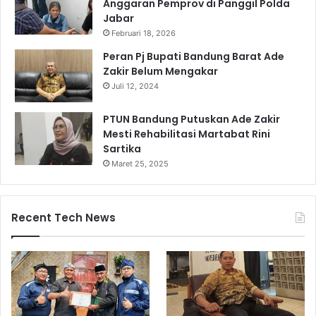
Anggaran Pemprov di Panggil Polda
Jabar
Februari 18, 2026
Peran Pj Bupati Bandung Barat Ade
Zakir Belum Mengakar
Juli 12, 2024
PTUN Bandung Putuskan Ade Zakir
Mesti Rehabilitasi Martabat Rini
Sartika
Maret 25, 2025
Recent Tech News